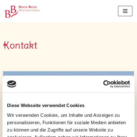
Zum
Inhalt
Kontakt
Diese Webseite verwendet Cookies
Wir verwenden Cookies, um Inhalte und Anzeigen zu
personalisieren, Funktionen für soziale Medien anbieten
zu können und die Zugriffe auf unsere Website zu