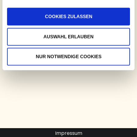
COOKIES ZULASSEN
AUSWAHL ERLAUBEN
NUR NOTWENDIGE COOKIES
Impressum